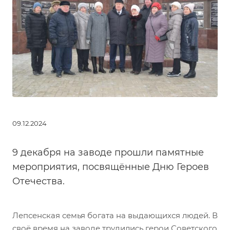
09.12.2024
9 декабря на заводе прошли памятные
мероприятия, посвящённые Дню Героев
Отечества.
Лепсенская семья богата на выдающихся людей. В
своё время на заводе трудились герои Советского