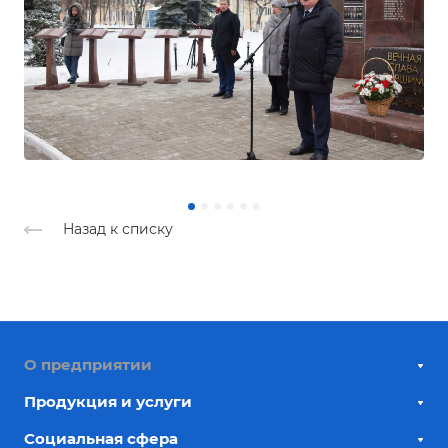
Назад к списку
О предприятии
Продукция и услуги
Социальная сфера