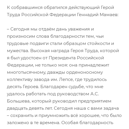
К собравшимся обратился действующий Герой
Труда Российской Федерации Геннадий Мамаев:
– Сегодня мы отдаём дань уважения и
произносим слова благодарности тем, чьи
трудовые подвиги стали образцом стойкости и
мужества. Высокая награда Героя Труда, которой
я был удостоен от Президента Российской
Федерации, не только моя: она принадлежит
многотысячному, дважды орденоносному
коллективу завода им. Лепсе, где трудилось
десять Героев. Благодарен судьбе, что мне
удалось работать под руководством А.С.
Большева, который руководил предприятием
двадцать девять лет. Сегодня наша с вами задача
– сохранить и приумножить всё хорошее, что было
заложено в те времена. Особая благодарность