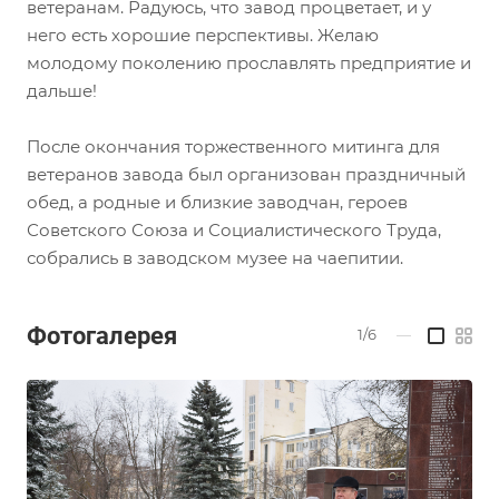
ветеранам. Радуюсь, что завод процветает, и у
него есть хорошие перспективы. Желаю
молодому поколению прославлять предприятие и
дальше!
После окончания торжественного митинга для
ветеранов завода был организован праздничный
обед, а родные и близкие заводчан, героев
Советского Союза и Социалистического Труда,
собрались в заводском музее на чаепитии.
Фотогалерея
1/6
—