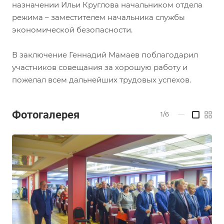
назначении Ильи Круглова начальником отдела
режима – заместителем начальника службы
экономической безопасности.
В заключение Геннадий Мамаев поблагодарил
участников совещания за хорошую работу и
пожелал всем дальнейших трудовых успехов.
Фотогалерея
1/6
—