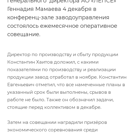
генерального директора АО «ЛЕПСЕ»
Геннадия Мамаева 4 декабря в
конференц-зале заводоуправления
состоялось ежемесячное оперативное
совещание.
Директор по производству и сбыту продукции
Константин Хаитов доложил, с какими
показателями по производству и реализации
продукции завод отработал в ноябре. Константин
Евгеньевич отметил, что все намеченные планы в
указанный срок были выполнены, срывов в
работе не было. Также он обозначил задачи,
стоящие перед коллективом в декабре.
Затем на совещании наградили призёров
экономического соревнования среди