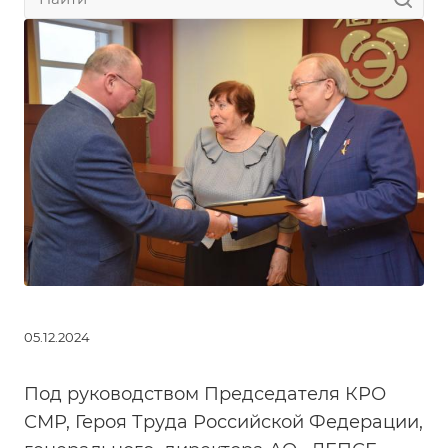
05.12.2024
Под руководством Председателя КРО
СМР, Героя Труда Российской Федерации,