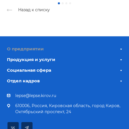
Назад к списку
О предприятии
Продукция и услуги
Социальная сфера
Отдел кадров
lepse@lepse.kirov.ru
610006, Россия, Кировская область, город Киров,
Октябрьский проспект, 24