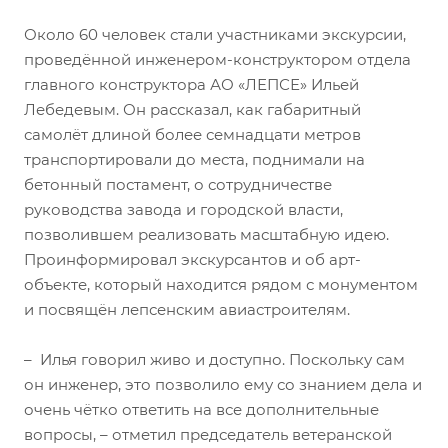
Около 60 человек стали участниками экскурсии,
проведённой инженером-конструктором отдела
главного конструктора АО «ЛЕПСЕ» Ильей
Лебедевым. Он рассказал, как габаритный
самолёт длиной более семнадцати метров
транспортировали до места, поднимали на
бетонный постамент, о сотрудничестве
руководства завода и городской власти,
позволившем реализовать масштабную идею.
Проинформировал экскурсантов и об арт-
объекте, который находится рядом с монументом
и посвящён лепсенским авиастроителям.
– Илья говорил живо и доступно. Поскольку сам
он инженер, это позволило ему со знанием дела и
очень чётко ответить на все дополнительные
вопросы, – отметил председатель ветеранской