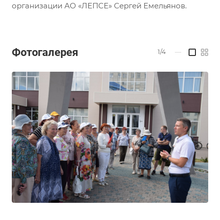
организации АО «ЛЕПСЕ» Сергей Емельянов.
Фотогалерея
1/4
—