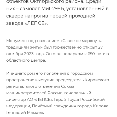
объектов Октябрьского района. Среди
них – самолёт МиГ-29УБ, установленный в
сквере напротив первой проходной
завода «ЛЕПСЕ».
Монумент под названием «Славе не меркнуть,
традициям жить!» был торжественно открыт 27
октября 2023 года. Он стал подарком к 650-летию
областного центра.
Инициатором его появления в городском
пространстве выступил председатель Кировского
регионального отделения Союза
машиностроителей России, генеральный
директор АО «ЛЕПСЕ», Герой Труда Российской
Федерации, Почётный гражданин города Кирова
Геннадий Мамаев.