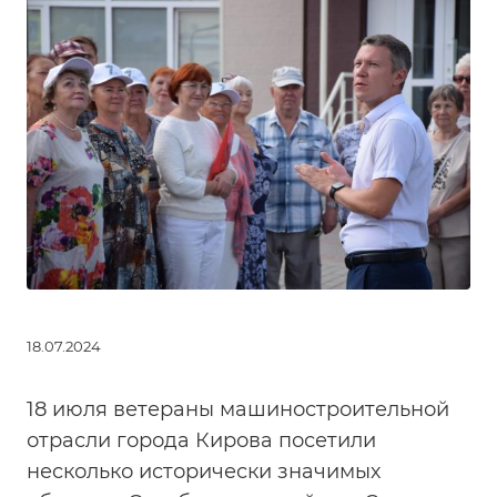
18.07.2024
18 июля ветераны машиностроительной
отрасли города Кирова посетили
несколько исторически значимых