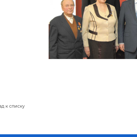
ад к списку