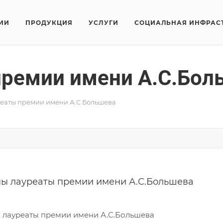
ИИ
ПРОДУКЦИЯ
УСЛУГИ
СОЦИАЛЬНАЯ ИНФРАС
премии имени А.С.Бол
еаты премии имени А.С.Большева
ы лауреаты премии имени А.С.Большева
 лауреаты премии имени А.С.Большева