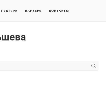
ТРУКТУРА
КАРЬЕРА
КОНТАКТЫ
ьшева