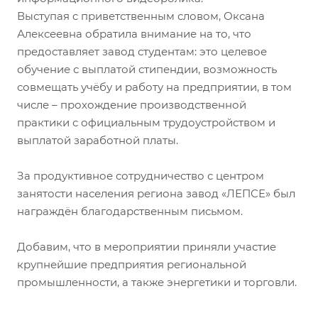
Выступая c приветственным словом, Оксана
Алексеевна обратила внимание на то, что
предоставляет завод студентам: это целевое
обучение с выплатой стипендии, возможность
совмещать учёбу и работу на предприятии, в том
числе – прохождение производственной
практики с официальным трудоустройством и
выплатой заработной платы.
За продуктивное сотрудничество с центром
занятости населения региона завод «ЛЕПСЕ» был
награждён благодарственным письмом.
Добавим, что в мероприятии приняли участие
крупнейшие предприятия региональной
промышленности, а также энергетики и торговли.