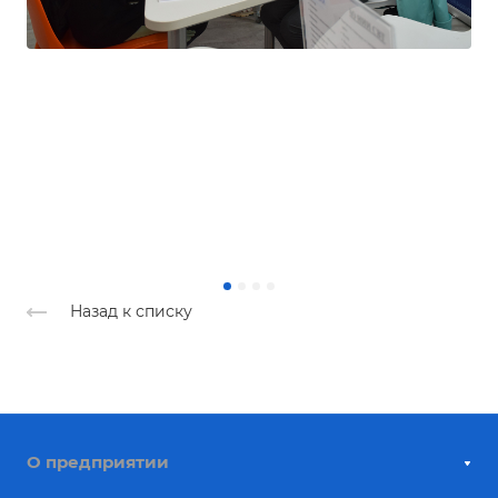
Назад к списку
О предприятии