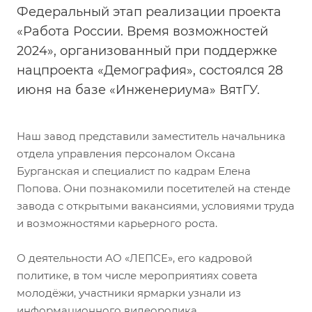
Федеральный этап реализации проекта
«Работа России. Время возможностей
2024», организованный при поддержке
нацпроекта «Демография», состоялся 28
июня на базе «Инженериума» ВятГУ.
Наш завод представили заместитель начальника
отдела управления персоналом Оксана
Бурганская и специалист по кадрам Елена
Попова. Они познакомили посетителей на стенде
завода с открытыми вакансиями, условиями труда
и возможностями карьерного роста.
О деятельности АО «ЛЕПСЕ», его кадровой
политике, в том числе мероприятиях совета
молодёжи, участники ярмарки узнали из
информационного видеоролика.