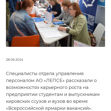
28.06.2024
Специалисты отдела управления
персоналом АО «ЛЕПСЕ» рассказали о
возможностях карьерного роста на
предприятии студентам и выпускникам
кировских ссузов и вузов во время
«Всероссийской ярмарки вакансий».