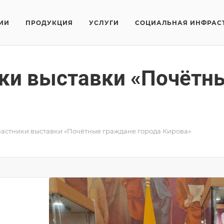
ИИ
ПРОДУКЦИЯ
УСЛУГИ
СОЦИАЛЬНАЯ ИНФРАС
ки выставки «Почётн
частники выставки «Почётные граждане города Кирова»