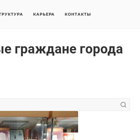
ТРУКТУРА
КАРЬЕРА
КОНТАКТЫ
ые граждане города