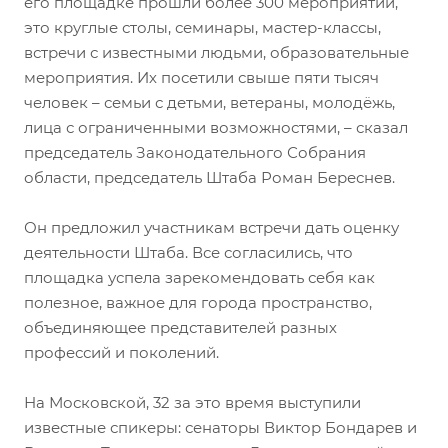
его площадке прошли более 300 мероприятий,
это круглые столы, семинары, мастер-классы,
встречи с известными людьми, образовательные
мероприятия. Их посетили свыше пяти тысяч
человек – семьи с детьми, ветераны, молодёжь,
лица с ограниченными возможностями, – сказал
председатель Законодательного Собрания
области, председатель Штаба Роман Береснев.
Он предложил участникам встречи дать оценку
деятельности Штаба. Все согласились, что
площадка успела зарекомендовать себя как
полезное, важное для города пространство,
объединяющее представителей разных
профессий и поколений.
На Московской, 32 за это время выступили
известные спикеры: сенаторы Виктор Бондарев и