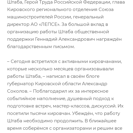
Штаба, Герой Труда Российской Федерации, глава
Кировского регионального отделения Союза
машиностроителей России, генеральный
директор АО «ЛЕПСЕ». За большой вклад в
организацию работы Штаба общественной
поддержки Геннадий Александрович награждён
благодарственным письмом.
– Сегодня встретился с активными кировчанами,
которые несколько месяцев организовывали
работы Штаба, – написал в своём блоге
губернатор Кировской области Александр
Соколов. – Поблагодарил их за интересное
событийное наполнение, душевный подход к
подготовке встреч, мастер-классов, дискуссий. Их
посетили тысячи кировчан. Убеждён, что работу
Штаба необходимо продолжить. В ближайшее
время соберёмся с организаторами и решим все