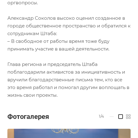
оргвопросы.
Александр Соколов высоко оценил созданное в
городе общественное пространство и обратился к
сотрудникам Штаба:
– В свободное от работы время тоже буду
принимать участие в вашей деятельности.
Глава региона и председатель Штаба
поблагодарили активистов за инициативность и
вручили благодарственные письма тем, кто все
это время работал и помогал другим воплощать в
жизнь свои проекты.
Фотогалерея
1/4
—