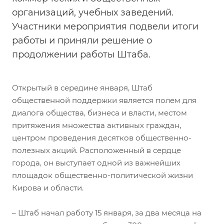
организаций, учебных заведений.
Участники мероприятия подвели итоги
работы и приняли решение о
продолжении работы Штаба.
Открытый в середине января, Штаб
общественной поддержки является полем для
диалога общества, бизнеса и власти, местом
притяжения множества активных граждан,
центром проведения десятков общественно-
полезных акций. Расположенный в сердце
города, он выступает одной из важнейших
площадок общественно-политической жизни
Кирова и области.
– Штаб начал работу 15 января, за два месяца на