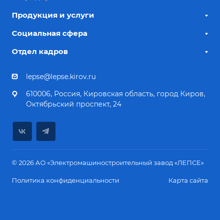
Продукция и услуги
Социальная сфера
Отдел кадров
lepse@lepse.kirov.ru
610006, Россия, Кировская область, город Киров,
Октябрьский проспект, 24
© 2026 АО «Электромашиностроительный завод «ЛЕПСЕ»
Политика конфиденциальности
Карта сайта