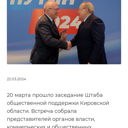
22.03.2024
20 марта прошло заседание Штаба
общественной поддержки Кировской
области. Встреча собрала
представителей органов власти,
коммерческих и общественных