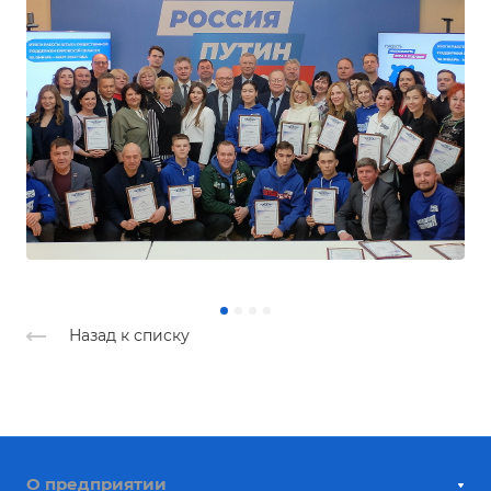
Назад к списку
О предприятии