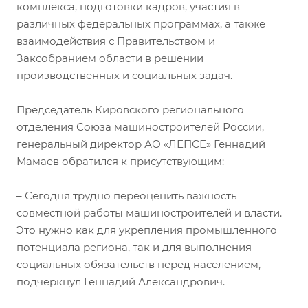
комплекса, подготовки кадров, участия в
различных федеральных программах, а также
взаимодействия с Правительством и
Заксобранием области в решении
производственных и социальных задач.
Председатель Кировского регионального
отделения Союза машиностроителей России,
генеральный директор АО «ЛЕПСЕ» Геннадий
Мамаев обратился к присутствующим:
– Сегодня трудно переоценить важность
совместной работы машиностроителей и власти.
Это нужно как для укрепления промышленного
потенциала региона, так и для выполнения
социальных обязательств перед населением, –
подчеркнул Геннадий Александрович.