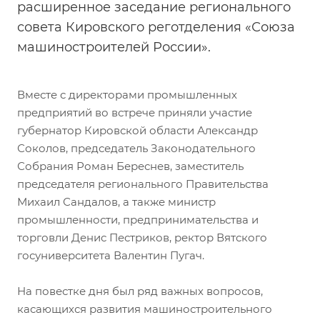
расширенное заседание регионального
совета Кировского реготделения «Союза
машиностроителей России».
Вместе с директорами промышленных
предприятий во встрече приняли участие
губернатор Кировской области Александр
Соколов, председатель Законодательного
Собрания Роман Береснев, заместитель
председателя регионального Правительства
Михаил Сандалов, а также министр
промышленности, предпринимательства и
торговли Денис Пестриков, ректор Вятского
госуниверситета Валентин Пугач.
На повестке дня был ряд важных вопросов,
касающихся развития машиностроительного