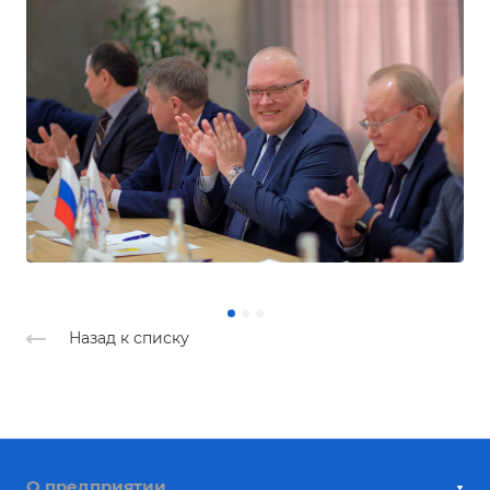
Назад к списку
О предприятии