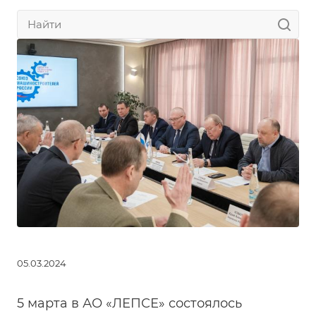
05.03.2024
5 марта в АО «ЛЕПСЕ» состоялось