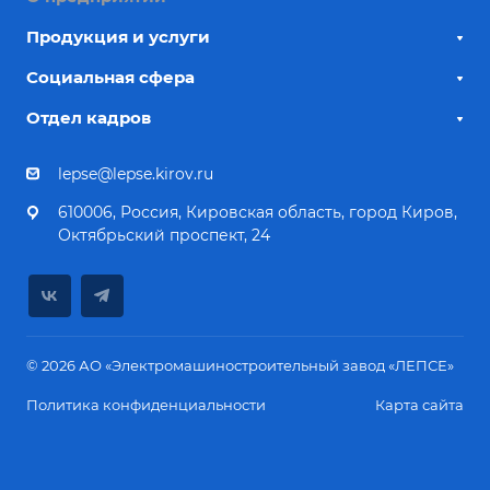
Продукция и услуги
Социальная сфера
Отдел кадров
lepse@lepse.kirov.ru
610006, Россия, Кировская область, город Киров,
Октябрьский проспект, 24
© 2026 АО «Электромашиностроительный завод «ЛЕПСЕ»
Политика конфиденциальности
Карта сайта