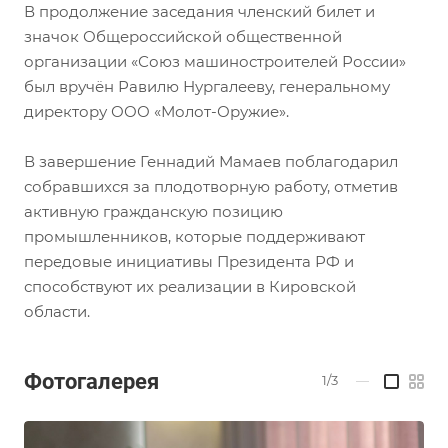
В продолжение заседания членский билет и
значок Общероссийской общественной
организации «Союз машиностроителей России»
был вручён Равилю Нургалееву, генеральному
директору ООО «Молот-Оружие».
В завершение Геннадий Мамаев поблагодарил
собравшихся за плодотворную работу, отметив
активную гражданскую позицию
промышленников, которые поддерживают
передовые инициативы Президента РФ и
способствуют их реализации в Кировской
области.
Фотогалерея
1/3
—