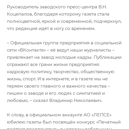
Руководитель заводского пресс-центра В.Н.
Коцепалов, благодаря которому газета стала
полноцветной, яркой и современной, подчеркнул,
что редакция идёт в ногу со временем.
– Официальная группа предприятия в социальной
сети «ВКонтакте» – её ведут наши журналисты –
привлекает на завод молодые кадры. Публикации
отражают все грани жизни предприятия:
кадровую политику, творчество, общественную
жизнь, спорт. И в интернете, и в газете мы не
теряем своего главного и важного качества –
пишем о заводе и его людях с симпатией и
любовью, – сказал Владимир Николаевич.
К слову, в официальном аккаунте АО «ЛЕПСЕ»
юбилею газеты был посвящён конкурс «Печатный