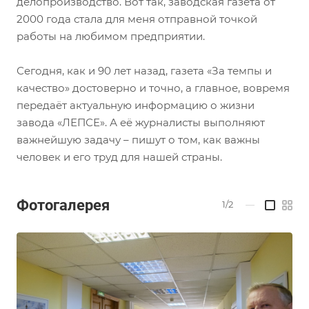
делопроизводство. Вот так, заводская газета от
2000 года стала для меня отправной точкой
работы на любимом предприятии.
Сегодня, как и 90 лет назад, газета «За темпы и
качество» достоверно и точно, а главное, вовремя
передаёт актуальную информацию о жизни
завода «ЛЕПСЕ». А её журналисты выполняют
важнейшую задачу – пишут о том, как важны
человек и его труд для нашей страны.
Фотогалерея
1/2
—