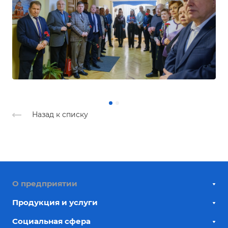
Назад к списку
О предприятии
Продукция и услуги
Социальная сфера