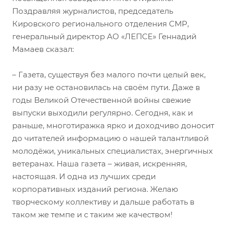
Поздравляя журналистов, председатель
Кировского регионального отделения СМР,
генеральный директор АО «ЛЕПСЕ» Геннадий
Мамаев сказал:
– Газета, существуя без малого почти целый век,
ни разу не остановилась на своём пути. Даже в
годы Великой Отечественной войны свежие
выпуски выходили регулярно. Сегодня, как и
раньше, многотиражка ярко и доходчиво доносит
до читателей информацию о нашей талантливой
молодёжи, уникальных специалистах, энергичных
ветеранах. Наша газета – живая, искренняя,
настоящая. И одна из лучших среди
корпоративных изданий региона. Желаю
творческому коллективу и дальше работать в
таком же темпе и с таким же качеством!