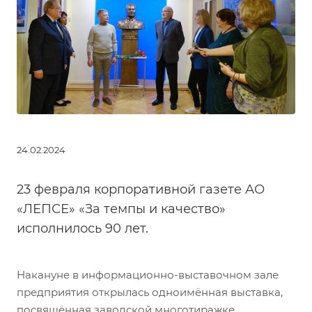
24.02.2024
23 февраля корпоративной газете АО
«ЛЕПСЕ» «За темпы и качество»
исполнилось 90 лет.
Накануне в информационно-выставочном зале
предприятия открылась одноимённая выставка,
посвящённая заводской многотиражке.