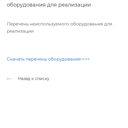
оборудования для реализации
Перечень неиспользуемого оборудования для
реализации
Скачать перечень оборудования >>>
Назад к списку