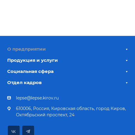
О предприятии
Продукция и услуги
Социальная сфера
Отдел кадров
lepse@lepse.kirov.ru
610006, Россия, Кировская область, город Киров,
Октябрьский проспект, 24