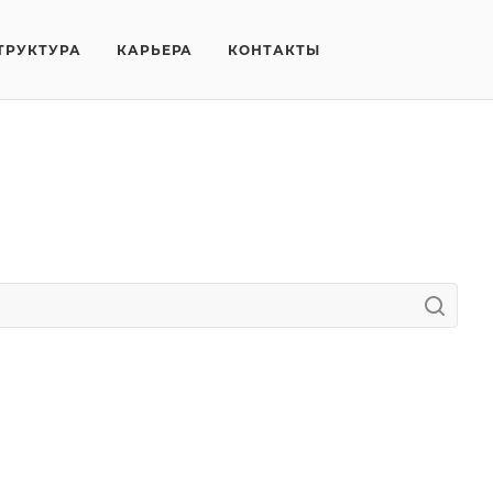
ТРУКТУРА
КАРЬЕРА
КОНТАКТЫ